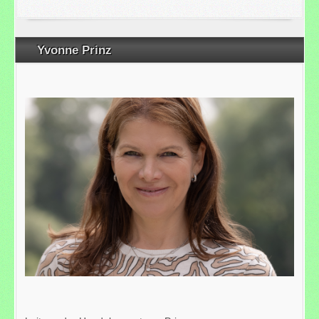
Yvonne Prinz