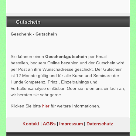
Gutschein
Geschenk - Gutschein
Sie können einen
Geschenkgutschein
per Email
bestellen, bequem Online bezahlen und der Gutschein wird
per Post an ihre Wunschadresse geschickt. Der Gutschein
ist 12 Monate gültig und für alle Kurse und Seminare der
HundeKompetenz. Prinz., Einzeltrainings und
Verhaltensanalyse einlösbar. Oder sie rufen uns einfach an,
wir beraten sie sehr gerne.
Klicken Sie bitte
hier
für weitere Informationen.
Kontakt
|
AGBs
|
Impressum
|
Datenschutz