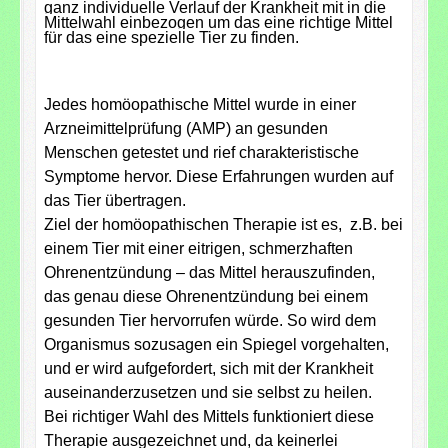
ganz individuelle Verlauf der Krankheit mit in die
Mittelwahl einbezogen um das eine richtige Mittel
für das eine spezielle Tier zu finden.
Jedes homöopathische Mittel wurde in einer
Arzneimittelprüfung (AMP) an gesunden
Menschen getestet und rief charakteristische
Symptome hervor. Diese Erfahrungen wurden auf
das Tier übertragen.
Ziel der homöopathischen Therapie ist es, z.B. bei
einem Tier mit einer eitrigen, schmerzhaften
Ohrenentzündung – das Mittel herauszufinden,
das genau diese Ohrenentzündung bei einem
gesunden Tier hervorrufen würde. So wird dem
Organismus sozusagen ein Spiegel vorgehalten,
und er wird aufgefordert, sich mit der Krankheit
auseinanderzusetzen und sie selbst zu heilen.
Bei richtiger Wahl des Mittels funktioniert diese
Therapie ausgezeichnet und, da keinerlei