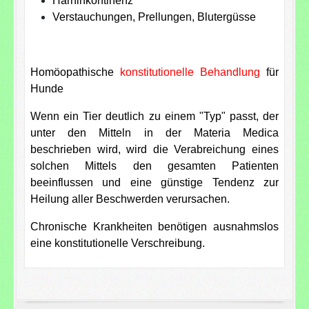
Harninkontinenz
Verstauchungen, Prellungen, Blutergüsse
Homöopathische
konstitutionelle Behandlung
für
Hunde
Wenn ein Tier deutlich zu einem "Typ" passt, der
unter den Mitteln in der Materia Medica
beschrieben wird, wird die Verabreichung eines
solchen Mittels den gesamten Patienten
beeinflussen und eine günstige Tendenz zur
Heilung aller Beschwerden verursachen.
Chronische Krankheiten benötigen ausnahmslos
eine konstitutionelle Verschreibung.