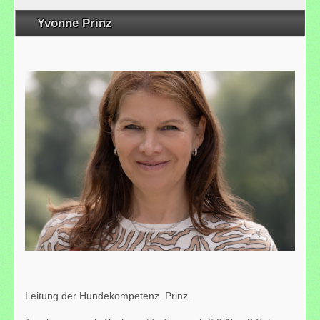
Yvonne Prinz
Leitung der Hundekompetenz. Prinz.