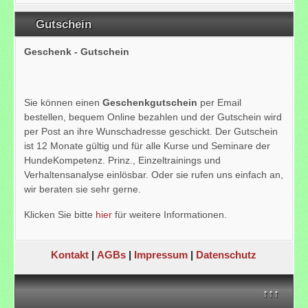
Gutschein
Geschenk - Gutschein
Sie können einen
Geschenkgutschein
per Email
bestellen, bequem Online bezahlen und der Gutschein wird
per Post an ihre Wunschadresse geschickt. Der Gutschein
ist 12 Monate gültig und für alle Kurse und Seminare der
HundeKompetenz. Prinz., Einzeltrainings und
Verhaltensanalyse einlösbar. Oder sie rufen uns einfach an,
wir beraten sie sehr gerne.
Klicken Sie bitte
hier
für weitere Informationen.
Kontakt
|
AGBs
|
Impressum
|
Datenschutz
↑↑↑