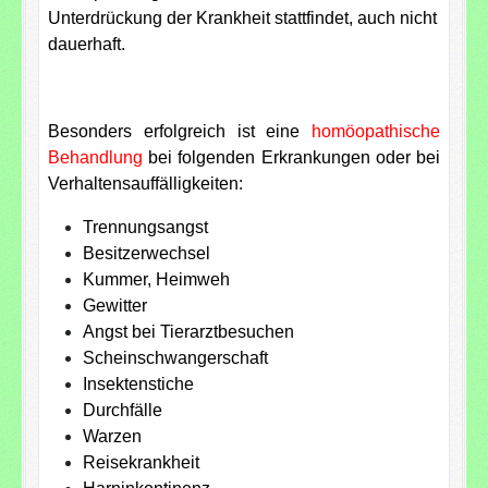
Unterdrückung der Krankheit stattfindet, auch nicht
dauerhaft.
Besonders erfolgreich ist eine
homöopathische
Behandlung
bei folgenden Erkrankungen oder bei
Verhaltensauffälligkeiten:
Trennungsangst
Besitzerwechsel
Kummer, Heimweh
Gewitter
Angst bei Tierarztbesuchen
Scheinschwangerschaft
Insektenstiche
Durchfälle
Warzen
Reisekrankheit