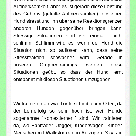
Aufmerksamkeit, aber es ist gerade diese Leistung
des Gehirns (geteilte Aufmerksamkeit), die einen
Hund stresst und ihn über seine Reaktionsgrenzen
anderen Hunden gegenüber bringen kann.
Stressige Situationen sind erst einmal nicht
schlimm. Schlimm wird es, wenn der Hund die
Situation nicht so auflösen kann, dass seine
Stressreaktion schwächer wird. Gerade in
unseren Gruppentrainings werden diese
Situationen geübt, so dass der Hund lernt
entspannt mit diesen Situationen umzugehen.
Wir trainieren an zwölf unterschiedlichen Orten, da
der Lernerfolg so sehr hoch ist, weil Hunde
sogenannte "Kontextlerner " sind. Wir trainieren
da, wo Fahrräder, Jogger, Kinderwagen, Kinder,
Menschen mit Walkstöcken, in Aufzügen, Skytrain