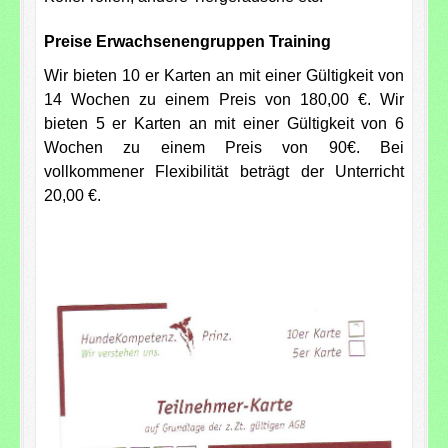
Preise Erwachsenengruppen Training
Wir bieten 10 er Karten an mit einer Gültigkeit von
14 Wochen zu einem Preis von 180,00 €. Wir
bieten 5 er Karten an mit einer Gültigkeit von 6
Wochen zu einem Preis von 90€. Bei
vollkommener Flexibilität beträgt der Unterricht
20,00 €.