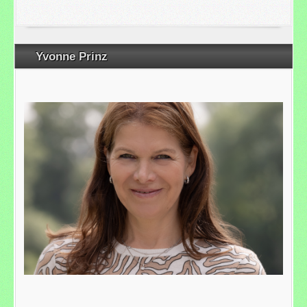
Yvonne Prinz