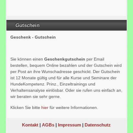
Gutschein
Geschenk - Gutschein
Sie können einen
Geschenkgutschein
per Email
bestellen, bequem Online bezahlen und der Gutschein wird
per Post an ihre Wunschadresse geschickt. Der Gutschein
ist 12 Monate gültig und für alle Kurse und Seminare der
HundeKompetenz. Prinz., Einzeltrainings und
Verhaltensanalyse einlösbar. Oder sie rufen uns einfach an,
wir beraten sie sehr gerne.
Klicken Sie bitte
hier
für weitere Informationen.
Kontakt
|
AGBs
|
Impressum
|
Datenschutz