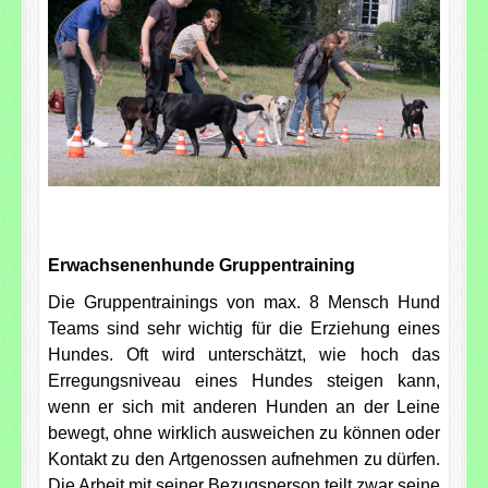
Erwachsenenhunde Gruppentraining
Die Gruppentrainings von max. 8 Mensch Hund
Teams sind sehr wichtig für die Erziehung eines
Hundes. Oft wird unterschätzt, wie hoch das
Erregungsniveau eines Hundes steigen kann,
wenn er sich mit anderen Hunden an der Leine
bewegt, ohne wirklich ausweichen zu können oder
Kontakt zu den Artgenossen aufnehmen zu dürfen.
Die Arbeit mit seiner Bezugsperson teilt zwar seine