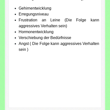
Gehirnentwicklung
Erregungsniveau
Frustration an Leine (Die Folge kann
aggressives Verhalten sein)
Hormonentwicklung
Verschiebung der Bedürfnisse
Angst ( Die Folge kann aggressives Verhalten
sein )