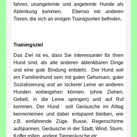
fahren, unangeleinte und angeleinte Hunde als
Ablenkung kommen. Ebenso mit anderen
Tieren, die sich an einigen Trainigsorten befinden.
Trainingsziel
Das Ziel ist es, dass Sie interessanter für ihren
Hund sind, als alle anderen ablenkbaren Dinge
und eine gute Bindung entsteht. Der Hund soll
ein Familienhund sein mit guten Gehorsam, guter
Sozialisierung und an lockerer Leine an anderen
Hunden vorbeigehen können. (ohne Ziehen,
Gebell, in die Leine springen) und auf Ruf
kommen. Der Hund soll Geräusche im Alltag
kennenlernen und dabei entspannt bleiben, wie
z.B. einfahrende Züge, Busse, Regenschirme
aufspannen, Geräusche in der Stadt, Wind, Sturm,
Koffer rollen, andere Tiergeräusche etc.