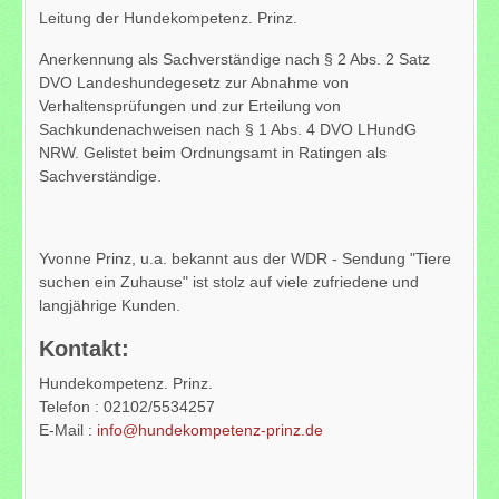
Leitung der Hundekompetenz. Prinz.
Anerkennung als Sachverständige nach § 2 Abs. 2 Satz
DVO Landeshundegesetz zur Abnahme von
Verhaltensprüfungen und zur Erteilung von
Sachkundenachweisen nach § 1 Abs. 4 DVO LHundG
NRW. Gelistet beim Ordnungsamt in Ratingen als
Sachverständige.
Yvonne Prinz, u.a. bekannt aus der WDR - Sendung "Tiere
suchen ein Zuhause" ist stolz auf viele zufriedene und
langjährige Kunden.
Kontakt:
Hundekompetenz. Prinz.
Telefon : 02102/5534257
E-Mail :
info@hundekompetenz-prinz.de